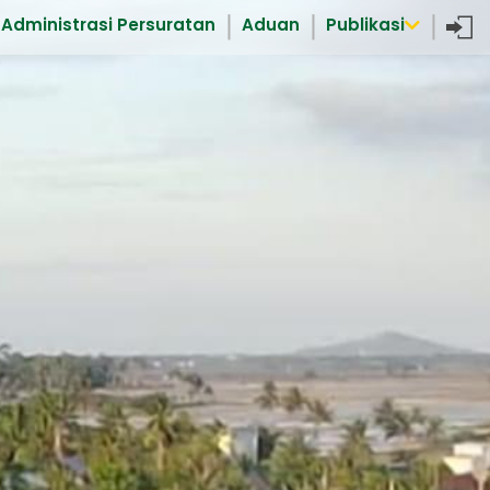
Administrasi Persuratan
Aduan
Publikasi