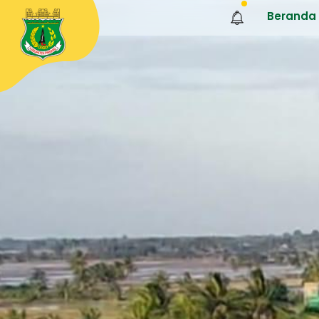
Beranda