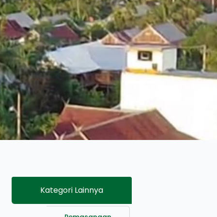
Kategori Lainnya