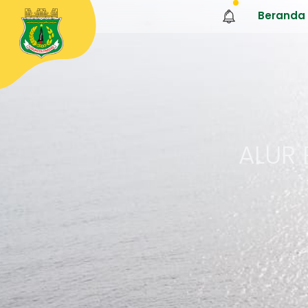
Beranda
ALUR