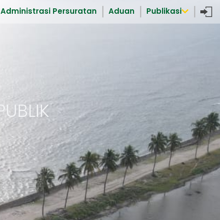
Administrasi Persuratan
Aduan
Publikasi
UBLIK