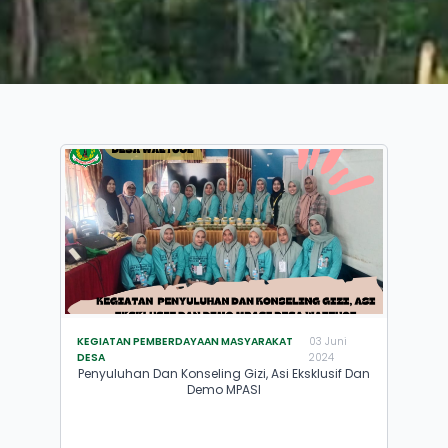
KEGIATAN PEMBERDAYAAN MASYARAKAT
03 Juni
DESA
2024
Penyuluhan Dan Konseling Gizi, Asi Eksklusif Dan
Demo MPASI