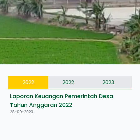
2022
2022
2023
Laporan Keuangan Pemerintah Desa
Tahun Anggaran 2022
28-09-2023