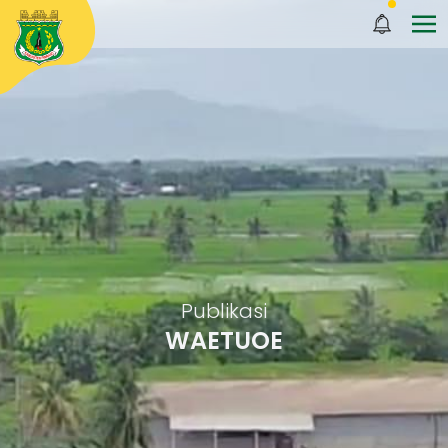
Publikasi
WAETUOE